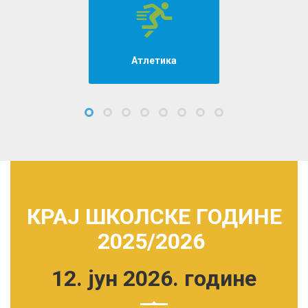
Атлетика
Кара
КРАЈ
ШКОЛСКЕ ГОДИНЕ
2025/2026
12. јун 2026. године