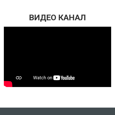
ВИДЕО КАНАЛ