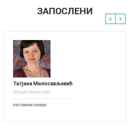
ЗАПОСЛЕНИ
Татјана Милосављевић
ПРЕДМЕТНА НАСТАВА
наставник хемије