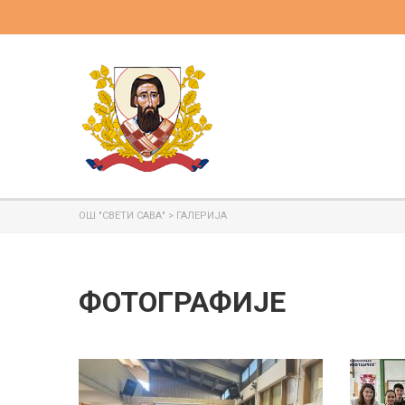
ОШ "СВЕТИ САВА"
>
ГАЛЕРИЈА
ФОТОГРАФИЈЕ