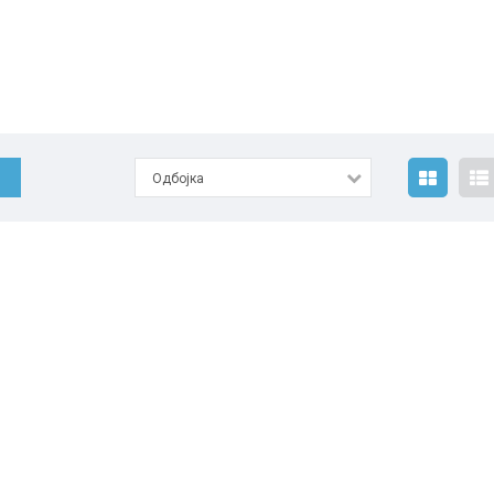
Одбојка