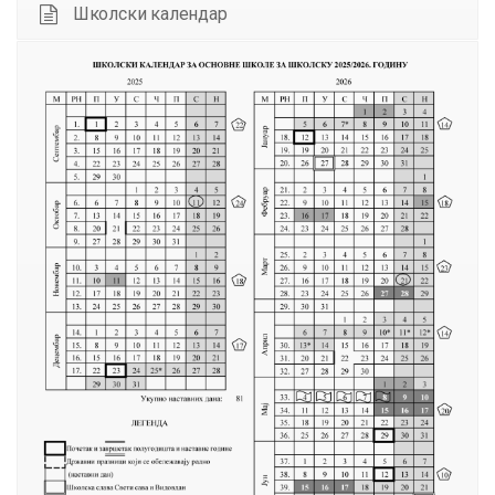
Школски календар