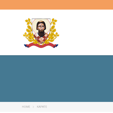
HOME
КАРАТЕ