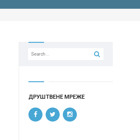
Search
for:
ДРУШТВЕНЕ МРЕЖЕ