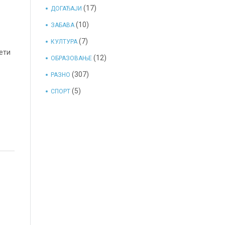
(17)
ДОГАЂАЈИ
(10)
ЗАБАВА
(7)
КУЛТУРА
вети
(12)
ОБРАЗОВАЊЕ
(307)
РАЗНО
(5)
СПОРТ