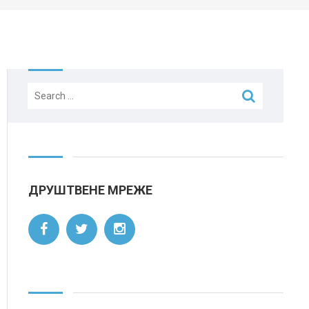
Search
for:
ДРУШТВЕНЕ МРЕЖЕ