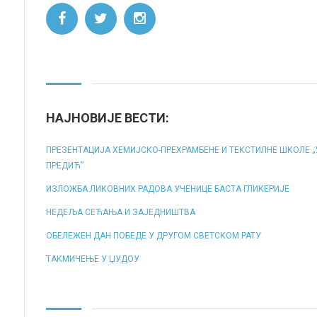
НАЈНОВИЈЕ ВЕСТИ:
ПРЕЗЕНТАЦИЈА ХЕМИЈСКО-ПРЕХРАМБЕНЕ И ТЕКСТИЛНЕ ШКОЛЕ 
ПРЕДИЋ”
ИЗЛОЖБА ЛИКОВНИХ РАДОВА УЧЕНИЦЕ БАСТА ГЛИКЕРИЈЕ
НЕДЕЉА СЕЋАЊА И ЗАЈЕДНИШТВА
ОБЕЛЕЖЕН ДАН ПОБЕДЕ У ДРУГОМ СВЕТСКОМ РАТУ
ТАКМИЧЕЊЕ У ЏУДОУ