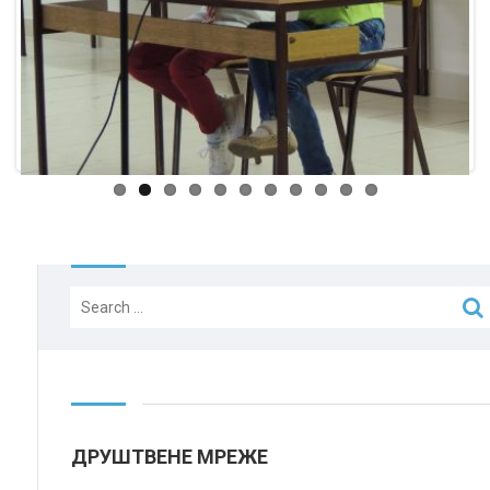
Search
for:
ДРУШТВЕНЕ МРЕЖЕ