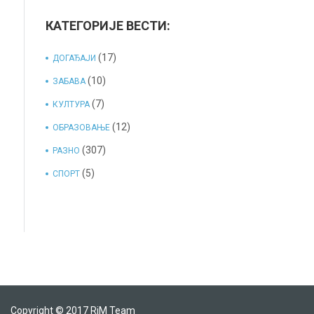
КАТЕГОРИЈЕ ВЕСТИ:
(17)
ДОГАЂАЈИ
(10)
ЗАБАВА
(7)
КУЛТУРА
(12)
ОБРАЗОВАЊЕ
(307)
РАЗНО
(5)
СПОРТ
Copyright © 2017
RiM Team